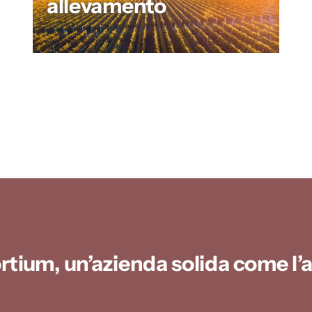
allevamento
tium, un’azienda solida come l’a