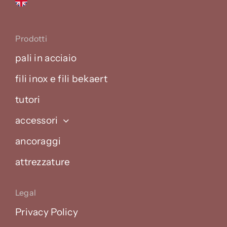
Prodotti
pali in acciaio
fili inox e fili bekaert
tutori
accessori
ancoraggi
attrezzature
Legal
Privacy Policy