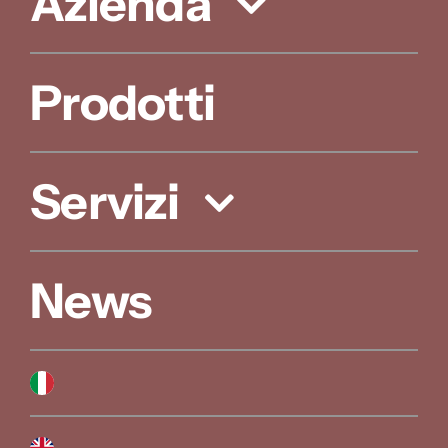
Azienda
Prodotti
Servizi
News