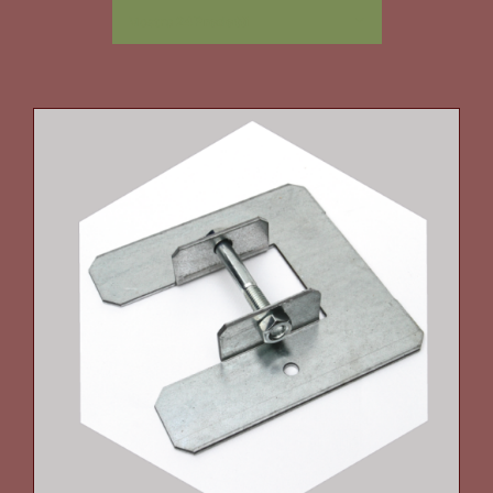
Mostra
24 Prodotti