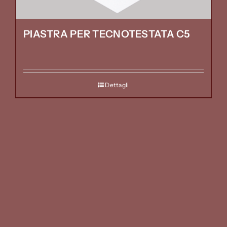
PIASTRA PER TECNOTESTATA C5
Dettagli