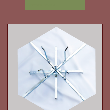
Mostra
12 Prodotti