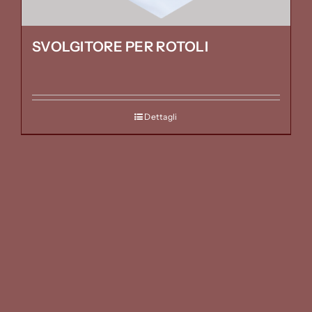
SVOLGITORE PER ROTOLI
Dettagli