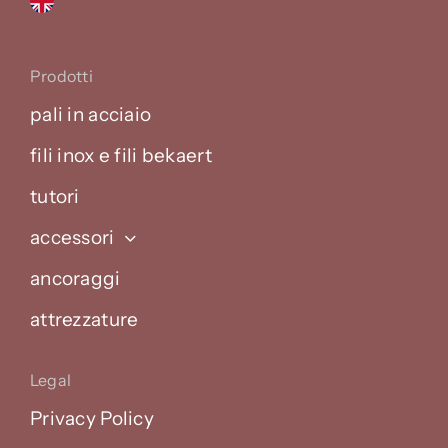
Prodotti
pali in acciaio
fili inox e fili bekaert
tutori
accessori
ancoraggi
attrezzature
Legal
Privacy Policy