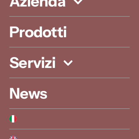
Azienda
Prodotti
Servizi
News