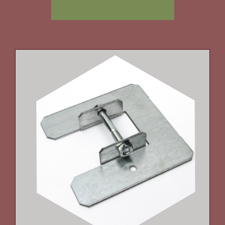
Mostra
12 Prodotti