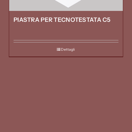
PIASTRA PER TECNOTESTATA C5
Dettagli