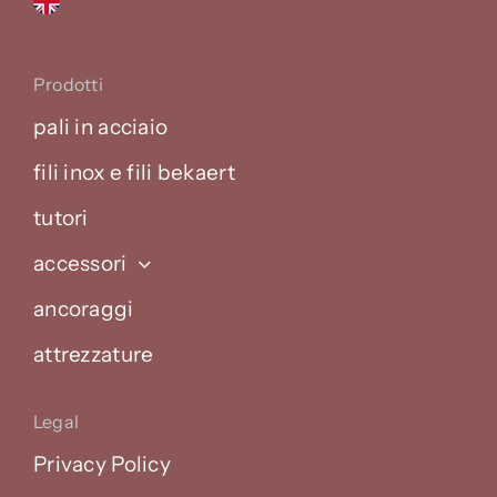
Prodotti
pali in acciaio
fili inox e fili bekaert
tutori
accessori
ancoraggi
attrezzature
Legal
Privacy Policy