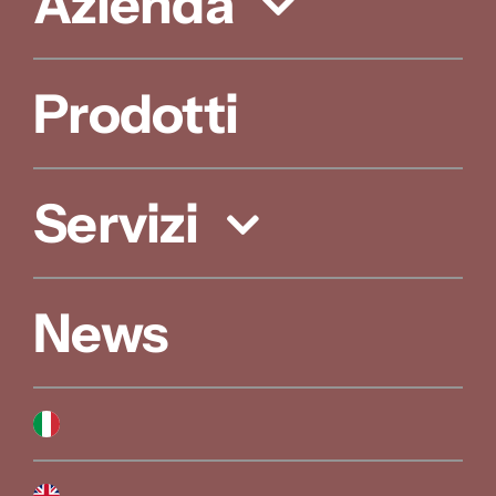
Azienda
Prodotti
Servizi
News