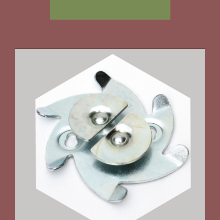
Mostra
12 Prodotti