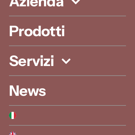
Azienda
Prodotti
Servizi
News