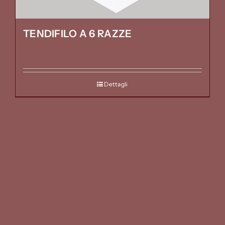
TENDIFILO A 6 RAZZE
Dettagli