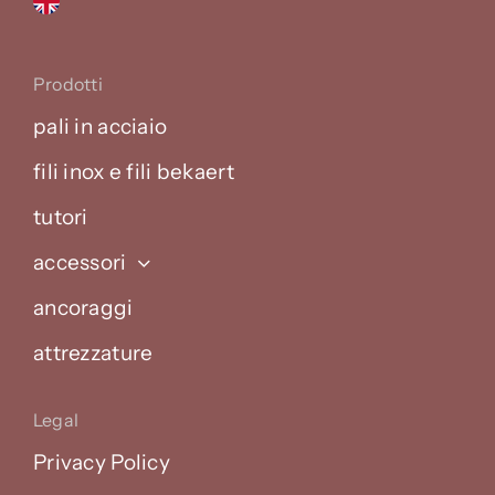
Prodotti
pali in acciaio
fili inox e fili bekaert
tutori
accessori
ancoraggi
attrezzature
Legal
Privacy Policy