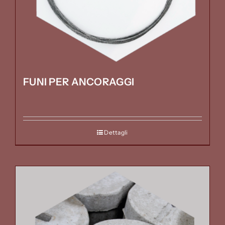
FUNI PER ANCORAGGI
Dettagli