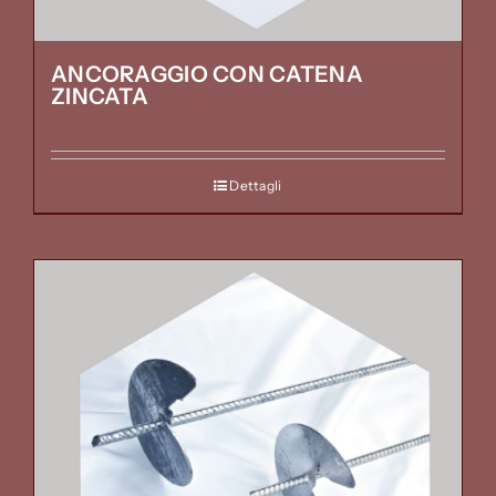
ANCORAGGIO CON CATENA
ZINCATA
Dettagli