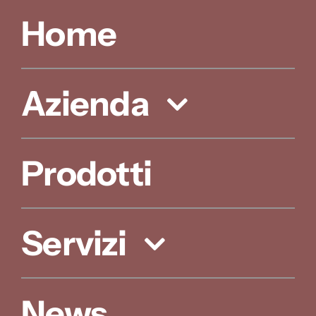
Home
Azienda
Prodotti
Servizi
News