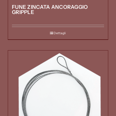
FUNE ZINCATA ANCORAGGIO
GRIPPLE
Dettagli