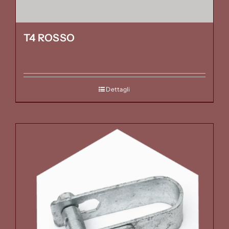
T4 ROSSO
Dettagli