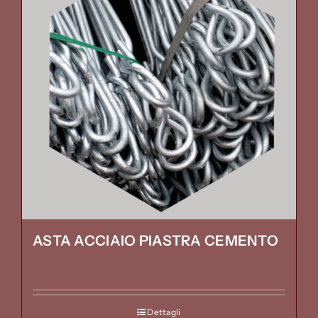
ASTA ACCIAIO PIASTRA CEMENTO
Dettagli