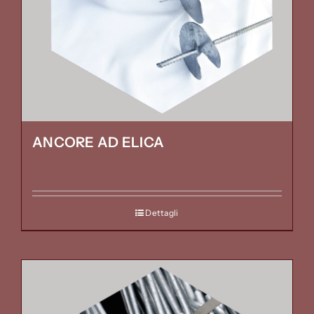
ANCORE AD ELICA
Dettagli