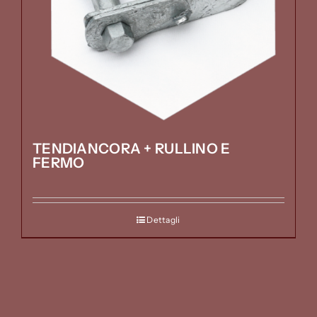
TENDIANCORA + RULLINO E
FERMO
Dettagli