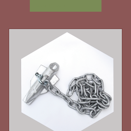
Mostra
12 Prodotti