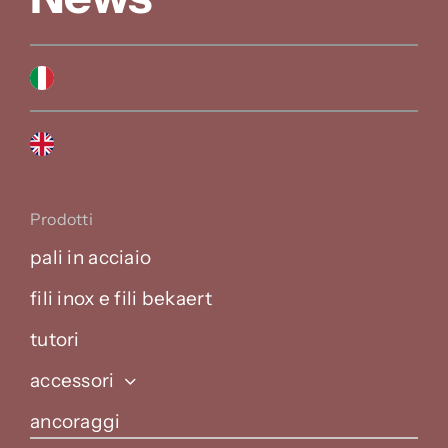
Prodotti
pali in acciaio
fili inox e fili bekaert
tutori
accessori
ancoraggi