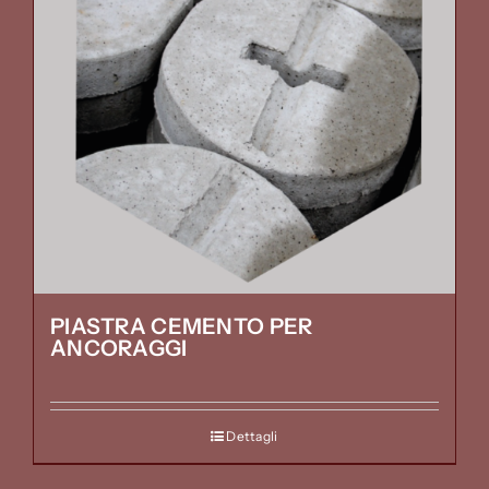
PIASTRA CEMENTO PER
ANCORAGGI
Dettagli