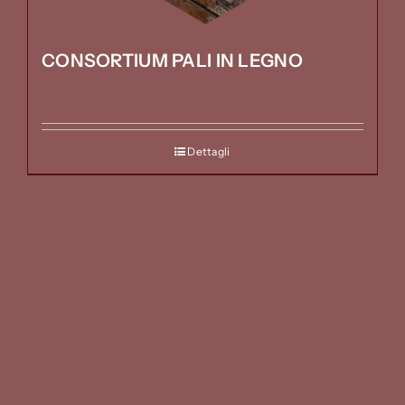
CONSORTIUM PALI IN LEGNO
Dettagli