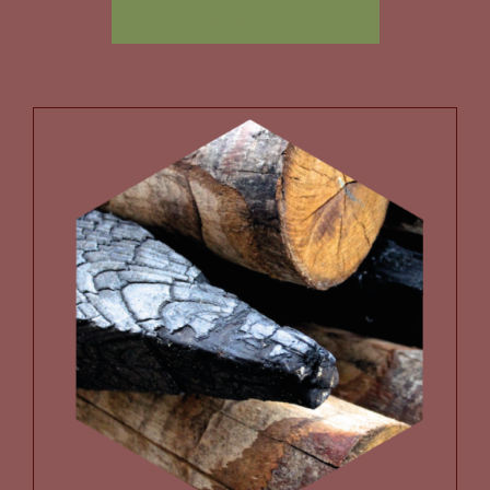
Mostra
12 Prodotti