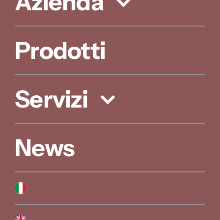
Azienda
Prodotti
Servizi
News