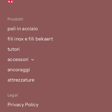
Prodotti
pali in acciaio
fili inox e fili bekaert
tutori
accessori
ancoraggi
attrezzature
Legal
Privacy Policy