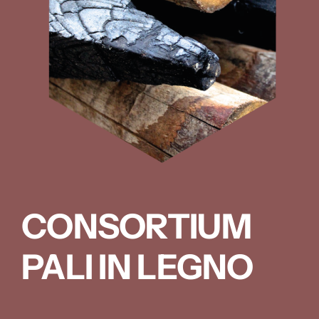
CONSORTIUM
PALI IN LEGNO