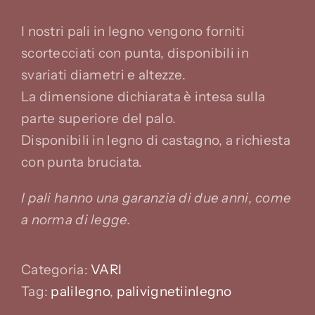
I nostri pali in legno vengono forniti
scortecciati con punta, disponibili in
svariati diametri e altezze.
La dimensione dichiarata è intesa sulla
parte superiore del palo.
Disponibili in legno di castagno, a richiesta
con punta bruciata.
I pali hanno una garanzia di due anni, come
a norma di legge.
Categoria:
VARI
Tag:
palilegno
,
palivignetiinlegno