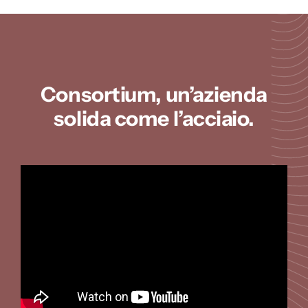
Consortium, un’azienda
solida come l’acciaio.