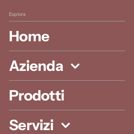
Esplora
Home
Azienda
Prodotti
Servizi