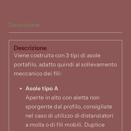
Descrizione
Descrizione
Viene costruita con 3 tipi di asole
portafilo, adatto quindi al sollevamento
meccanico dei fili:
Asole tipo A
Aperte in alto con aletta non
sporgente dal profilo, consigliate
nel caso di utilizzo di distanziatori
a molla o di fili mobili. Duplice