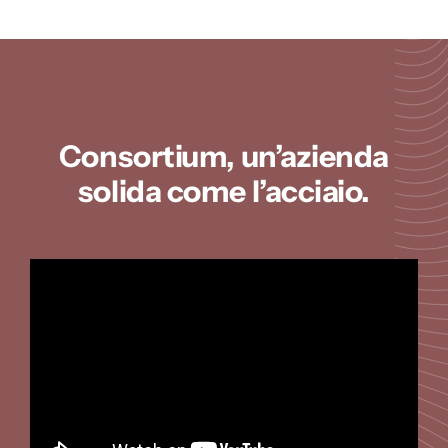
Consortium, un’azienda
solida come l’acciaio.