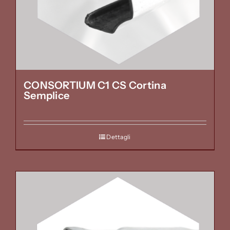
CONSORTIUM C1 CS Cortina
Semplice
Dettagli