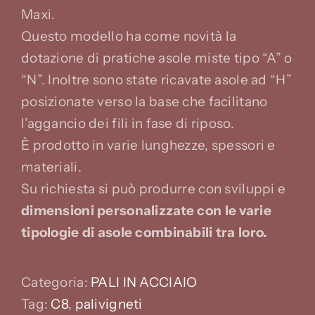
Maxi.
Questo modello ha come novità la
dotazione di pratiche asole miste tipo “A” o
“N”. Inoltre sono state ricavate asole ad “H”
posizionate verso la base che facilitano
l’aggancio dei fili in fase di riposo.
È prodotto in varie lunghezze, spessori e
materiali.
Su richiesta si può produrre con sviluppi e
dimensioni
personalizzate con le varie
tipologie di asole combinabili tra loro.
Categoria:
PALI IN ACCIAIO
Tag:
C8
,
palivigneti