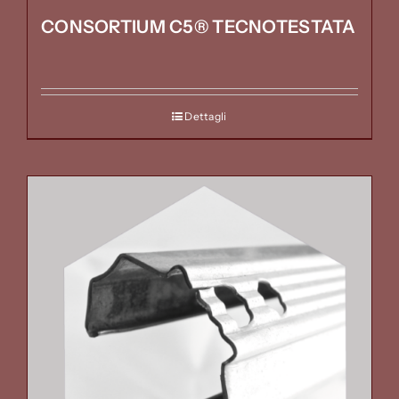
CONSORTIUM C5® TECNOTESTATA
Dettagli