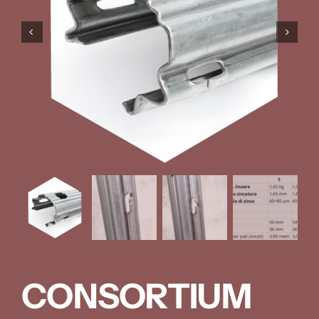
CONSORTIUM