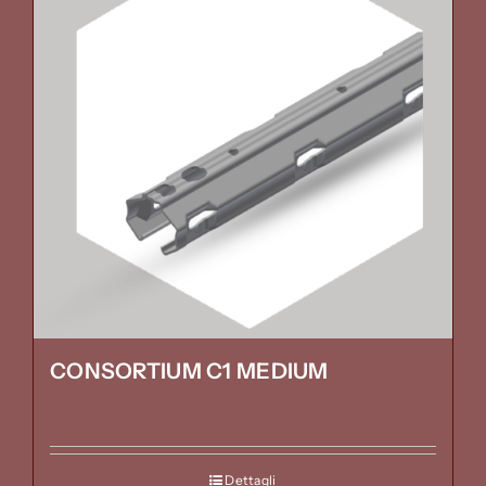
CONSORTIUM C1 MEDIUM
Dettagli