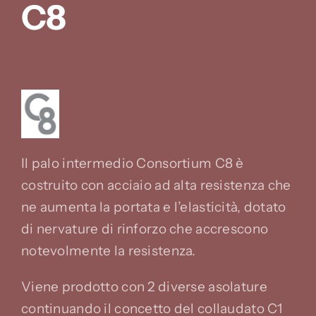
C8
Il palo intermedio Consortium C8 è
costruito con acciaio ad alta resistenza che
ne aumenta la portata e l’elasticità, dotato
di nervature di rinforzo che accrescono
notevolmente la resistenza.
Viene prodotto con 2 diverse asolature
continuando il concetto del collaudato C1