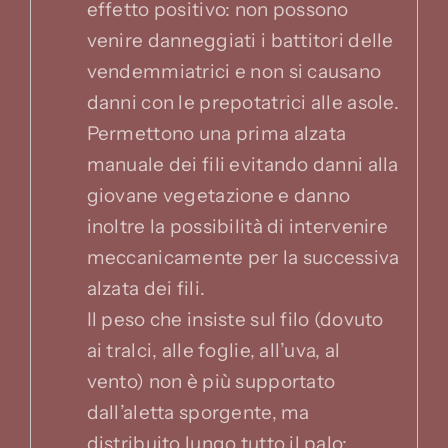
effetto positivo: non possono
venire danneggiati i battitori delle
vendemmiatrici e non si causano
danni con le prepotatrici alle asole.
Permettono una prima alzata
manuale dei fili evitando danni alla
giovane vegetazione e danno
inoltre la possibilità di intervenire
meccanicamente per la successiva
alzata dei fili.
Il peso che insiste sul filo (dovuto
ai tralci, alle foglie, all’uva, al
vento) non è più supportato
dall’aletta sporgente, ma
distribuito lungo tutto il palo;