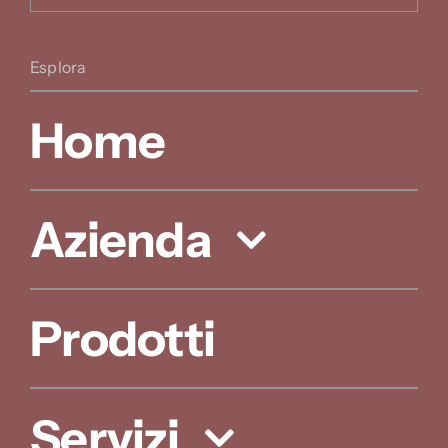
Esplora
Home
Azienda
Prodotti
Servizi