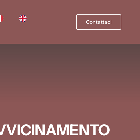
Contattaci
AVVICINAMENTO