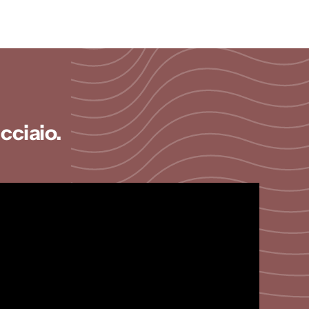
cciaio.