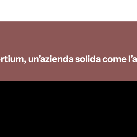
tium, un’azienda solida come l’a