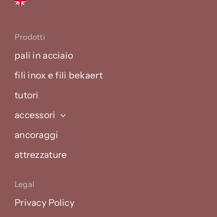
Prodotti
pali in acciaio
fili inox e fili bekaert
tutori
accessori
ancoraggi
attrezzature
Legal
Privacy Policy