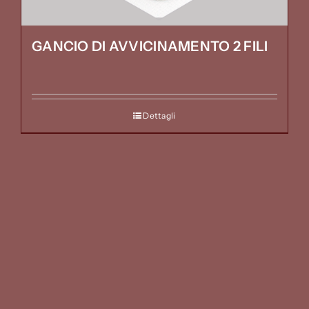
GANCIO DI AVVICINAMENTO 2 FILI
Dettagli