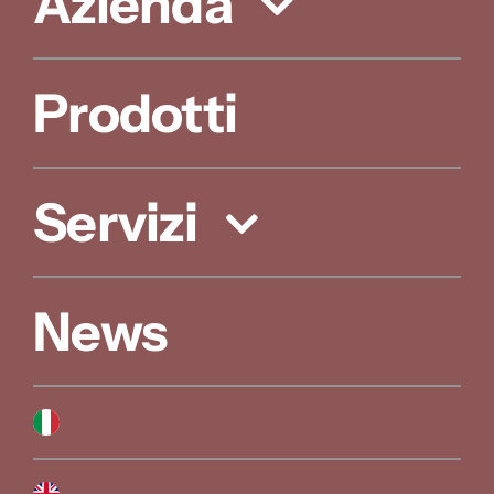
Azienda
Prodotti
Servizi
News