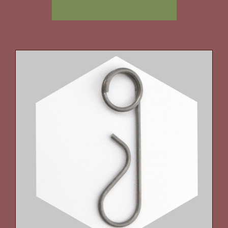
Mostra
12 Prodotti