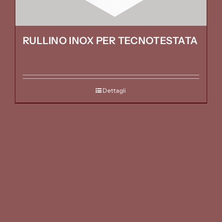
RULLINO INOX PER TECNOTESTATA
Dettagli