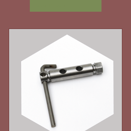
Mostra
12 Prodotti