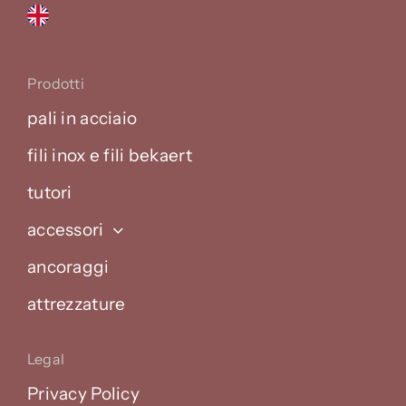
Prodotti
pali in acciaio
fili inox e fili bekaert
tutori
accessori
ancoraggi
attrezzature
Legal
Privacy Policy