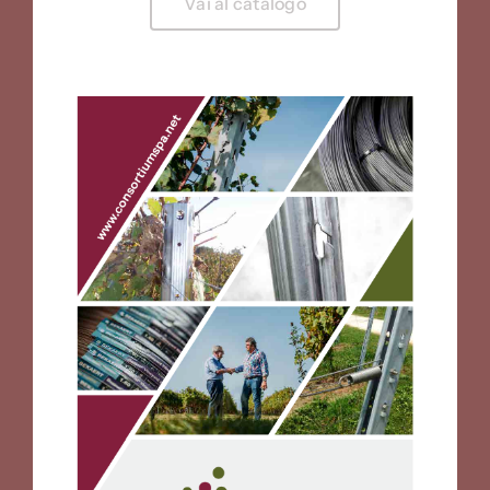
Vai al catalogo