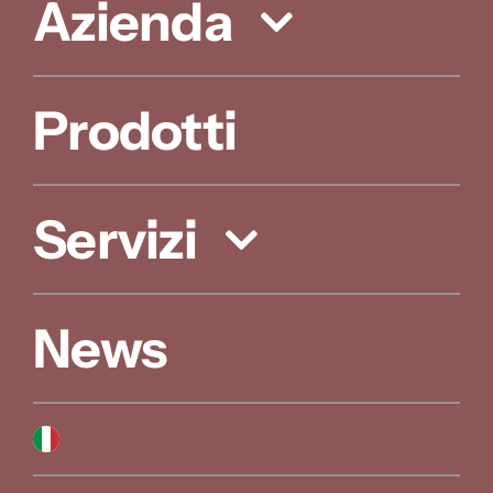
Azienda
Prodotti
Servizi
News