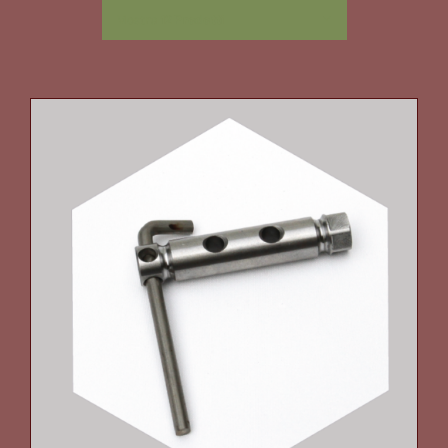
Mostra
12 Prodotti