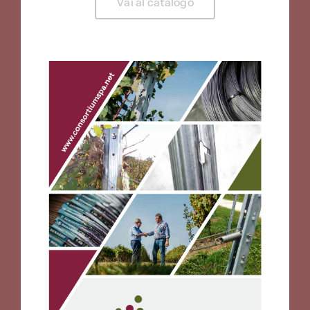
Vai al catalogo