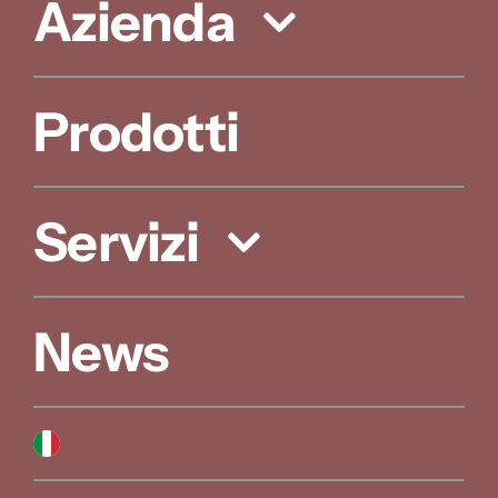
Azienda
Prodotti
Servizi
News