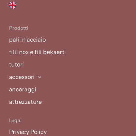
Prodotti
pali in acciaio
fili inox e fili bekaert
tutori
accessori
ancoraggi
attrezzature
Legal
Privacy Policy