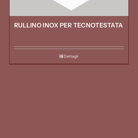
RULLINO INOX PER TECNOTESTATA
Dettagli